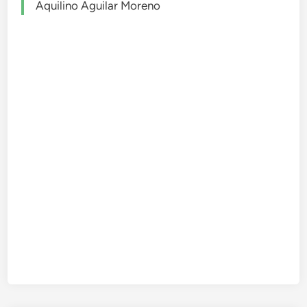
Aquilino Aguilar Moreno