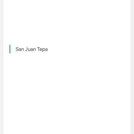
San Juan Tepa