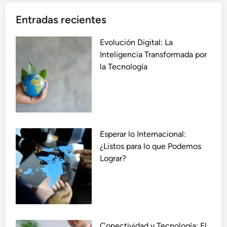
Entradas recientes
Evolución Digital: La
Inteligencia Transformada por
la Tecnología
Esperar lo Internacional:
¿Listos para lo que Podemos
Lograr?
Conectividad y Tecnología: El