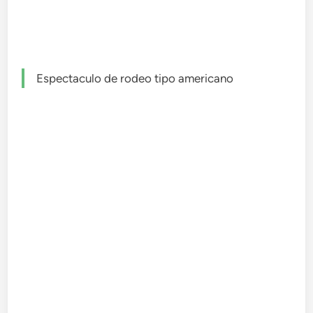
Espectaculo de rodeo tipo americano