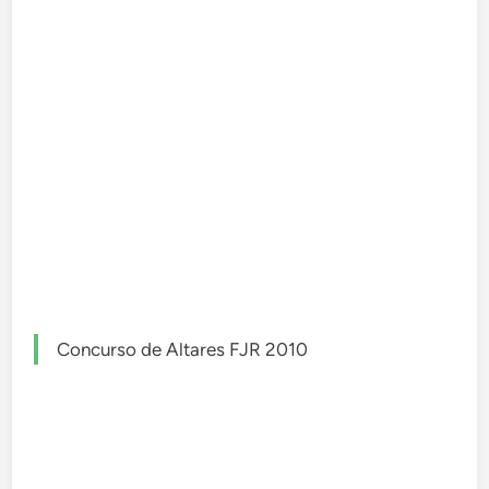
Concurso de Altares FJR 2010