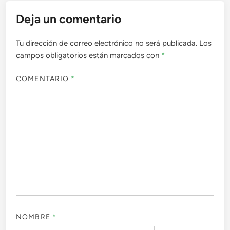
Deja un comentario
Tu dirección de correo electrónico no será publicada.
Los
campos obligatorios están marcados con
*
COMENTARIO
*
NOMBRE
*