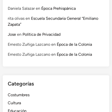
Daniela Salazar
en
Época Prehispánica
rita olivas
en
Escuela Secundaria General “Emiliano
Zapata”
Jose
en
Política de Privacidad
Ernesto Zuñiga Lazcano
en
Época de la Colonia
Ernesto Zuñiga Lazcano
en
Época de la Colonia
Categorías
Costumbres
Cultura
Educación