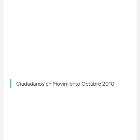
Ciudadanos en Movimiento Octubre 2010