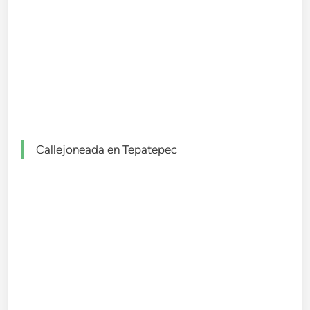
Callejoneada en Tepatepec