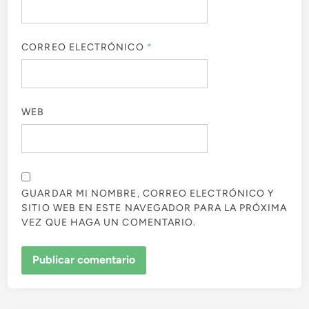
CORREO ELECTRÓNICO
*
WEB
GUARDAR MI NOMBRE, CORREO ELECTRÓNICO Y
SITIO WEB EN ESTE NAVEGADOR PARA LA PRÓXIMA
VEZ QUE HAGA UN COMENTARIO.