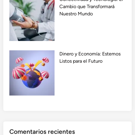
Cambio que Transformará
Nuestro Mundo
Dinero y Economía: Estemos
Listos para el Futuro
Comentarios recientes