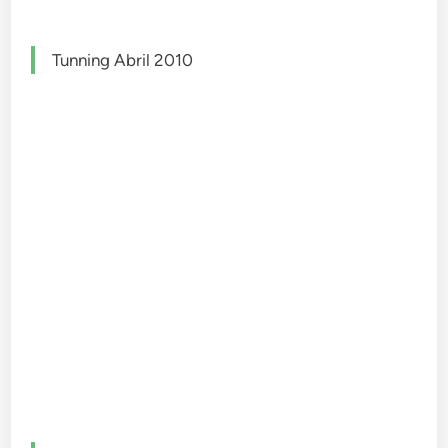
Tunning Abril 2010