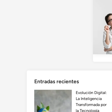
Entradas recientes
Evolución Digital:
La Inteligencia
Transformada por
la Tecnología