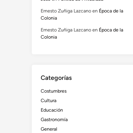
Ernesto Zuñiga Lazcano
en
Época de la
Colonia
Ernesto Zuñiga Lazcano
en
Época de la
Colonia
Categorías
Costumbres
Cultura
Educación
Gastronomía
General