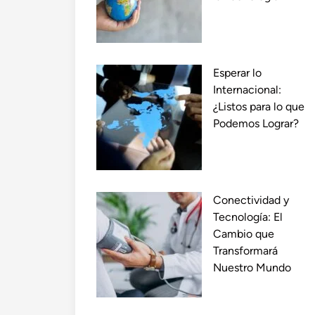
Esperar lo
Internacional:
¿Listos para lo que
Podemos Lograr?
Conectividad y
Tecnología: El
Cambio que
Transformará
Nuestro Mundo