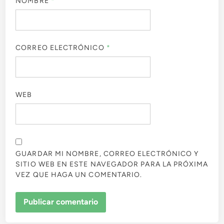
NOMBRE
*
CORREO ELECTRÓNICO
*
WEB
GUARDAR MI NOMBRE, CORREO ELECTRÓNICO Y
SITIO WEB EN ESTE NAVEGADOR PARA LA PRÓXIMA
VEZ QUE HAGA UN COMENTARIO.