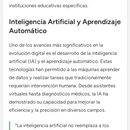
instituciones educativas específicas.
Inteligencia Artificial y Aprendizaje
Automático
Uno de los avances más significativos en la
evolución digital es el desarrollo de la inteligencia
artificial (IA) y el aprendizaje automático. Estas
tecnologías han permitido a las máquinas aprender
de datos y realizar tareas que tradicionalmente
requerían intervención humana. Desde asistentes
virtuales hasta diagnósticos médicos, la IA ha
demostrado su capacidad para mejorar la
eficiencia y la precisión en diversos campos.
“La inteligencia artificial no reemplaza a los