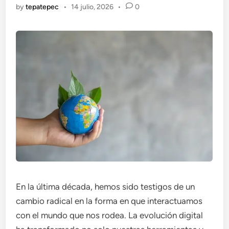
by
tepatepec
•
14 julio, 2026
•
0
En la última década, hemos sido testigos de un
cambio radical en la forma en que interactuamos
con el mundo que nos rodea. La evolución digital