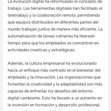
La evolución digital ha reformulado el concepto de
trabajo. Las herramientas digitales han facilitado el
teletrabajo y la colaboración remota, permitiendo
que equipos distribuidos en diferentes partes del
mundo trabajen juntos de manera más eficiente. La
automatización de tareas rutinarias ha liberado
tiempo para que los empleados se concentren en
actividades creativas y estratégicas.
Además, la cultura empresarial ha evolucionado
hacia un enfoque más centrado en el bienestar del
empleado y la innovación. Las organizaciones que
fomentan la creatividad y la adaptabilidad son más
capaces de enfrentar los desafíos del entorno
digital cambiante. Esto ha llevado a un aumento en
la inversión en formación y desarrollo profesional,