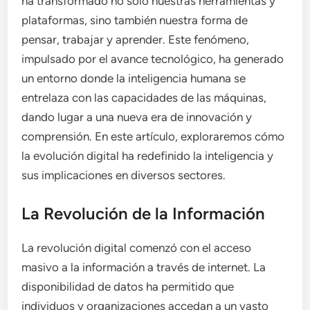
ha transformado no solo nuestras herramientas y
plataformas, sino también nuestra forma de
pensar, trabajar y aprender. Este fenómeno,
impulsado por el avance tecnológico, ha generado
un entorno donde la inteligencia humana se
entrelaza con las capacidades de las máquinas,
dando lugar a una nueva era de innovación y
comprensión. En este artículo, exploraremos cómo
la evolución digital ha redefinido la inteligencia y
sus implicaciones en diversos sectores.
La Revolución de la Información
La revolución digital comenzó con el acceso
masivo a la información a través de internet. La
disponibilidad de datos ha permitido que
individuos y organizaciones accedan a un vasto