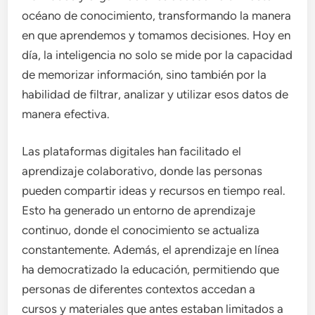
océano de conocimiento, transformando la manera
en que aprendemos y tomamos decisiones. Hoy en
día, la inteligencia no solo se mide por la capacidad
de memorizar información, sino también por la
habilidad de filtrar, analizar y utilizar esos datos de
manera efectiva.
Las plataformas digitales han facilitado el
aprendizaje colaborativo, donde las personas
pueden compartir ideas y recursos en tiempo real.
Esto ha generado un entorno de aprendizaje
continuo, donde el conocimiento se actualiza
constantemente. Además, el aprendizaje en línea
ha democratizado la educación, permitiendo que
personas de diferentes contextos accedan a
cursos y materiales que antes estaban limitados a