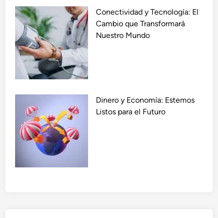
Conectividad y Tecnología: El
Cambio que Transformará
Nuestro Mundo
Dinero y Economía: Estemos
Listos para el Futuro