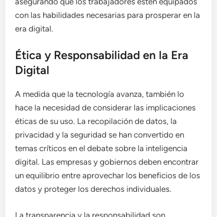
asegurando que los trabajadores estén equipados
con las habilidades necesarias para prosperar en la
era digital.
Ética y Responsabilidad en la Era
Digital
A medida que la tecnología avanza, también lo
hace la necesidad de considerar las implicaciones
éticas de su uso. La recopilación de datos, la
privacidad y la seguridad se han convertido en
temas críticos en el debate sobre la inteligencia
digital. Las empresas y gobiernos deben encontrar
un equilibrio entre aprovechar los beneficios de los
datos y proteger los derechos individuales.
La transparencia y la responsabilidad son