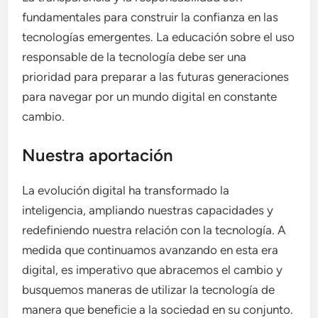
fundamentales para construir la confianza en las
tecnologías emergentes. La educación sobre el uso
responsable de la tecnología debe ser una
prioridad para preparar a las futuras generaciones
para navegar por un mundo digital en constante
cambio.
Nuestra aportación
La evolución digital ha transformado la
inteligencia, ampliando nuestras capacidades y
redefiniendo nuestra relación con la tecnología. A
medida que continuamos avanzando en esta era
digital, es imperativo que abracemos el cambio y
busquemos maneras de utilizar la tecnología de
manera que beneficie a la sociedad en su conjunto.