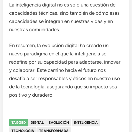
La inteligencia digital no es solo una cuestión de
capacidades técnicas, sino también de cómo esas
capacidades se integran en nuestras vidas y en
nuestras comunidades.
En resumen, la evolución digital ha creado un
nuevo paradigma en el que la inteligencia se
redefine por su capacidad para adaptarse, innovar
y colaborar. Este camino hacia el futuro nos
desafía a ser responsables y éticos en nuestro uso
de la tecnología, asegurando que su impacto sea
positivo y duradero.
TAGGED
DIGITAL
EVOLUCIÓN
INTELIGENCIA
TECNOLOGÍA
TRANSFORMADA