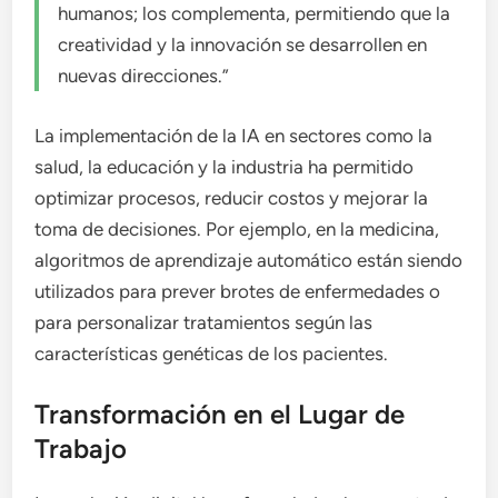
humanos; los complementa, permitiendo que la
creatividad y la innovación se desarrollen en
nuevas direcciones.”
La implementación de la IA en sectores como la
salud, la educación y la industria ha permitido
optimizar procesos, reducir costos y mejorar la
toma de decisiones. Por ejemplo, en la medicina,
algoritmos de aprendizaje automático están siendo
utilizados para prever brotes de enfermedades o
para personalizar tratamientos según las
características genéticas de los pacientes.
Transformación en el Lugar de
Trabajo