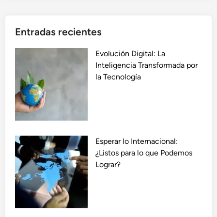
Entradas recientes
Evolución Digital: La
Inteligencia Transformada por
la Tecnología
Esperar lo Internacional:
¿Listos para lo que Podemos
Lograr?