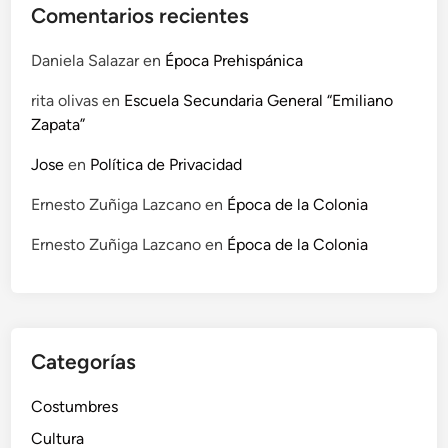
Comentarios recientes
Daniela Salazar
en
Época Prehispánica
rita olivas
en
Escuela Secundaria General “Emiliano
Zapata”
Jose
en
Política de Privacidad
Ernesto Zuñiga Lazcano
en
Época de la Colonia
Ernesto Zuñiga Lazcano
en
Época de la Colonia
Categorías
Costumbres
Cultura