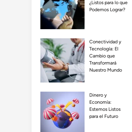
¿Listos para lo que
Podemos Lograr?
Conectividad y
Tecnología: El
Cambio que
Transformará
Nuestro Mundo
Dinero y
Economía:
Estemos Listos
para el Futuro