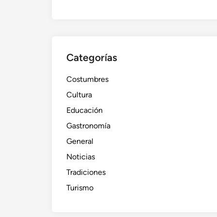
Categorías
Costumbres
Cultura
Educación
Gastronomía
General
Noticias
Tradiciones
Turismo