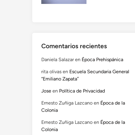
Comentarios recientes
Daniela Salazar
en
Época Prehispánica
rita olivas
en
Escuela Secundaria General
“Emiliano Zapata”
Jose
en
Política de Privacidad
Ernesto Zuñiga Lazcano
en
Época de la
Colonia
Ernesto Zuñiga Lazcano
en
Época de la
Colonia