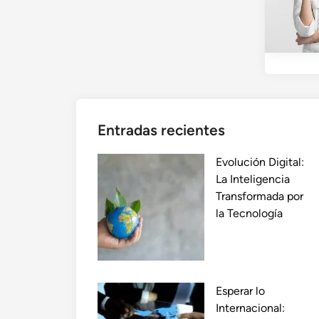
Entradas recientes
Evolución Digital:
La Inteligencia
Transformada por
la Tecnología
Esperar lo
Internacional: