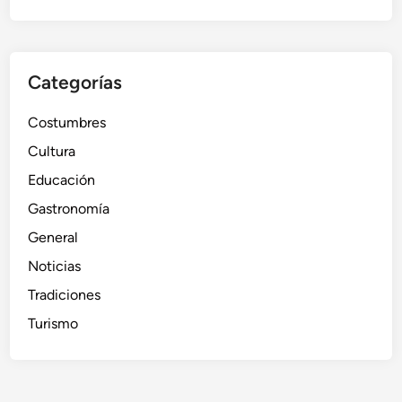
Categorías
Costumbres
Cultura
Educación
Gastronomía
General
Noticias
Tradiciones
Turismo