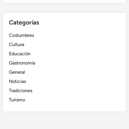
Categorías
Costumbres
Cultura
Educación
Gastronomía
General
Noticias
Tradiciones
Turismo