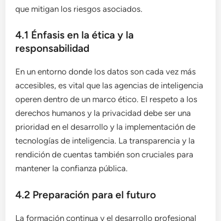
que mitigan los riesgos asociados.
4.1 Énfasis en la ética y la
responsabilidad
En un entorno donde los datos son cada vez más
accesibles, es vital que las agencias de inteligencia
operen dentro de un marco ético. El respeto a los
derechos humanos y la privacidad debe ser una
prioridad en el desarrollo y la implementación de
tecnologías de inteligencia. La transparencia y la
rendición de cuentas también son cruciales para
mantener la confianza pública.
4.2 Preparación para el futuro
La formación continua y el desarrollo profesional