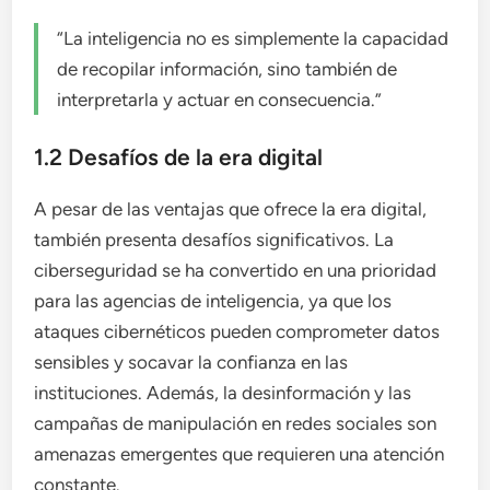
“La inteligencia no es simplemente la capacidad
de recopilar información, sino también de
interpretarla y actuar en consecuencia.”
1.2 Desafíos de la era digital
A pesar de las ventajas que ofrece la era digital,
también presenta desafíos significativos. La
ciberseguridad se ha convertido en una prioridad
para las agencias de inteligencia, ya que los
ataques cibernéticos pueden comprometer datos
sensibles y socavar la confianza en las
instituciones. Además, la desinformación y las
campañas de manipulación en redes sociales son
amenazas emergentes que requieren una atención
constante.