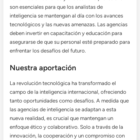
son esenciales para que los analistas de
inteligencia se mantengan al día con los avances
tecnológicos y las nuevas amenazas. Las agencias
deben invertir en capacitación y educación para
asegurarse de que su personal esté preparado para
enfrentar los desafíos del futuro.
Nuestra aportación
La revolución tecnológica ha transformado el
campo de la inteligencia internacional, ofreciendo
tanto oportunidades como desafíos. A medida que
las agencias de inteligencia se adaptan a esta
nueva realidad, es crucial que mantengan un
enfoque ético y colaborativo. Solo a través de la
innovación, la cooperación y un compromiso con