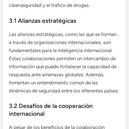
ciberseguridad y el tráfico de drogas.
3.1 Alianzas estratégicas
Las alianzas estratégicas, como las que se forman
a través de organizaciones internacionales, son
fundamentales para la inteligencia internacional.
Estas colaboraciones permiten un intercambio de
información que puede fortalecer la capacidad de
respuesta ante amenazas globales. Además,
fomentan un entendimiento común de las
dinámicas de seguridad entre los diferentes países.
3.2 Desafíos de la cooperación
internacional
A pesar de los beneficios de la colaboración