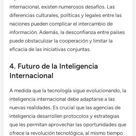
internacional, existen numerosos desafíos. Las
diferencias culturales, políticas y legales entre las
naciones pueden complicar el intercambio de
información. Además, la desconfianza entre países
puede obstaculizar la cooperación y limitar la
eficacia de las iniciativas conjuntas.
4. Futuro de la Inteligencia
Internacional
A medida que la tecnología sigue evolucionando, la
inteligencia internacional debe adaptarse a las
nuevas realidades. Es crucial que las agencias de
inteligencia desarrollen protocolos y estrategias
que les permitan aprovechar las oportunidades que
ofrece la revolución tecnológica, al mismo tiempo