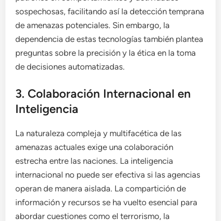
sospechosas, facilitando así la detección temprana
de amenazas potenciales. Sin embargo, la
dependencia de estas tecnologías también plantea
preguntas sobre la precisión y la ética en la toma
de decisiones automatizadas.
3. Colaboración Internacional en
Inteligencia
La naturaleza compleja y multifacética de las
amenazas actuales exige una colaboración
estrecha entre las naciones. La inteligencia
internacional no puede ser efectiva si las agencias
operan de manera aislada. La compartición de
información y recursos se ha vuelto esencial para
abordar cuestiones como el terrorismo, la