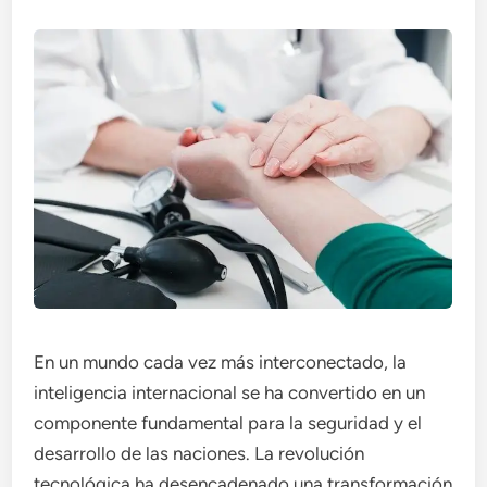
En un mundo cada vez más interconectado, la
inteligencia internacional se ha convertido en un
componente fundamental para la seguridad y el
desarrollo de las naciones. La revolución
tecnológica ha desencadenado una transformación