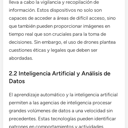
lleva a cabo la vigilancia y recopilación de
información. Estos dispositivos no solo son
capaces de acceder a áreas de difícil acceso, sino
que también pueden proporcionar imágenes en
tiempo real que son cruciales para la toma de
decisiones. Sin embargo, el uso de drones plantea
cuestiones éticas y legales que deben ser
abordadas.
2.2 Inteligencia Artificial y Análisis de
Datos
El aprendizaje automático y la inteligencia artificial
permiten a las agencias de inteligencia procesar
grandes volúmenes de datos a una velocidad sin
precedentes. Estas tecnologías pueden identificar
patrones en comportamientos y actividades