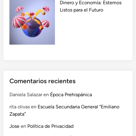
Dinero y Economía: Estemos
Listos para el Futuro
Comentarios recientes
Daniela Salazar
en
Época Prehispánica
rita olivas
en
Escuela Secundaria General “Emiliano
Zapata”
Jose
en
Política de Privacidad