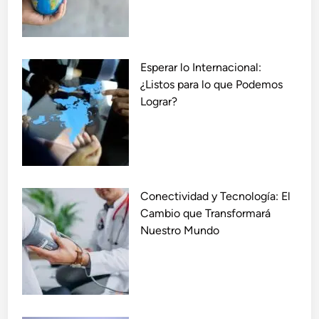
Esperar lo Internacional:
¿Listos para lo que Podemos
Lograr?
Conectividad y Tecnología: El
Cambio que Transformará
Nuestro Mundo