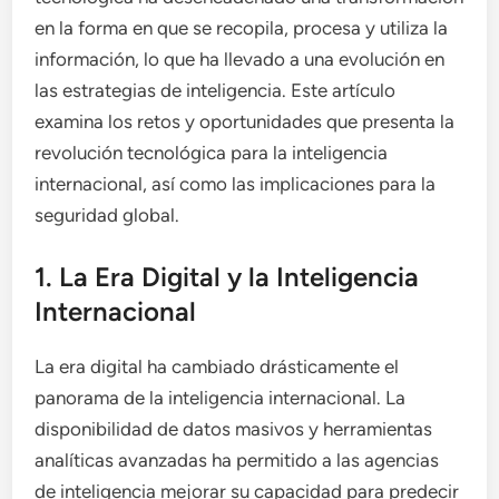
en la forma en que se recopila, procesa y utiliza la
información, lo que ha llevado a una evolución en
las estrategias de inteligencia. Este artículo
examina los retos y oportunidades que presenta la
revolución tecnológica para la inteligencia
internacional, así como las implicaciones para la
seguridad global.
1. La Era Digital y la Inteligencia
Internacional
La era digital ha cambiado drásticamente el
panorama de la inteligencia internacional. La
disponibilidad de datos masivos y herramientas
analíticas avanzadas ha permitido a las agencias
de inteligencia mejorar su capacidad para predecir