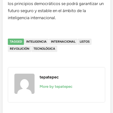
los principios democráticos se podrá garantizar un
futuro seguro y estable en el ámbito de la
inteligencia internacional.
TAGGED
INTELIGENCIA
INTERNACIONAL
LISTOS
REVOLUCIÓN
TECNOLÓGICA
tepatepec
More by tepatepec