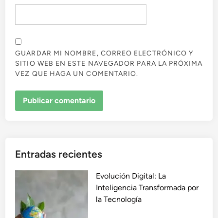
GUARDAR MI NOMBRE, CORREO ELECTRÓNICO Y
SITIO WEB EN ESTE NAVEGADOR PARA LA PRÓXIMA
VEZ QUE HAGA UN COMENTARIO.
Entradas recientes
Evolución Digital: La
Inteligencia Transformada por
la Tecnología