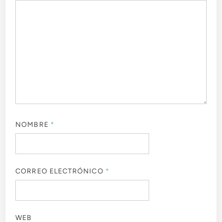
NOMBRE
*
CORREO ELECTRÓNICO
*
WEB