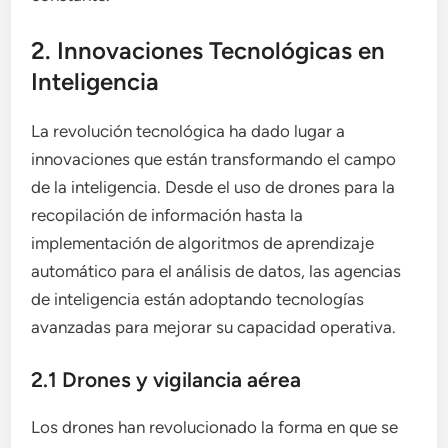
2. Innovaciones Tecnológicas en
Inteligencia
La revolución tecnológica ha dado lugar a
innovaciones que están transformando el campo
de la inteligencia. Desde el uso de drones para la
recopilación de información hasta la
implementación de algoritmos de aprendizaje
automático para el análisis de datos, las agencias
de inteligencia están adoptando tecnologías
avanzadas para mejorar su capacidad operativa.
2.1 Drones y vigilancia aérea
Los drones han revolucionado la forma en que se