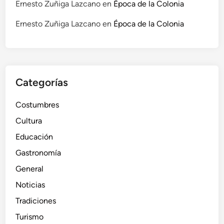
Ernesto Zuñiga Lazcano
en
Época de la Colonia
Ernesto Zuñiga Lazcano
en
Época de la Colonia
Categorías
Costumbres
Cultura
Educación
Gastronomía
General
Noticias
Tradiciones
Turismo