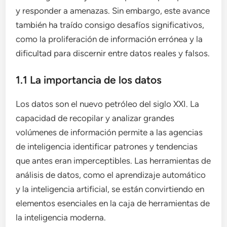
y responder a amenazas. Sin embargo, este avance
también ha traído consigo desafíos significativos,
como la proliferación de información errónea y la
dificultad para discernir entre datos reales y falsos.
1.1 La importancia de los datos
Los datos son el nuevo petróleo del siglo XXI. La
capacidad de recopilar y analizar grandes
volúmenes de información permite a las agencias
de inteligencia identificar patrones y tendencias
que antes eran imperceptibles. Las herramientas de
análisis de datos, como el aprendizaje automático
y la inteligencia artificial, se están convirtiendo en
elementos esenciales en la caja de herramientas de
la inteligencia moderna.